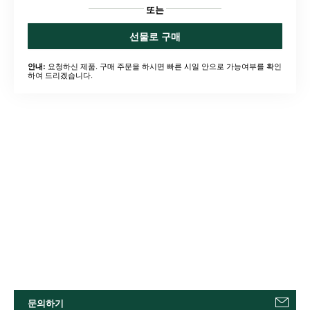
또는
선물로 구매
요청하신 제품. 구매 주문을 하시면 빠른 시일 안으로 가능여부를 확인
안내:
하여 드리겠습니다.
문의하기