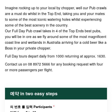
Imagine rocking up to your local by chopper, well our Pub crawls
are a must do whilst in the Top End, taking you and your mates
to some of the most iconic watering holes whilst experiencing
some of the best scenery in the country.
Our Full Day Pub crawl takes in 4 of the Top Ends best pubs,
you will be in ore as we fly around some of the most magnificent
coast line and wetlands in Australia arriving for a cold beer like a
Boss in your private chopper.
Full Day tours depart daily from 1000 returning at approx. 1630.
Contact us on 08 8972 5666 for any booking request with four
or more passengers per flight.
예약 in two easy steps
의 번호 를 입력 Participants
*